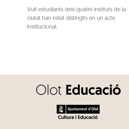
Vuit estudiants dels quatre instituts de la
ciutat han estat distingits en un acte
institucional.