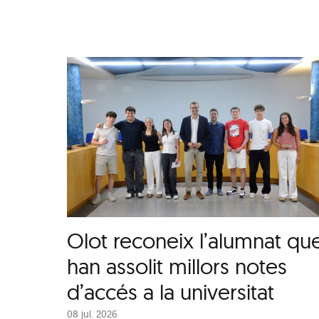
Olot reconeix l’alumnat qu
han assolit millors notes
d’accés a la universitat
08 jul. 2026