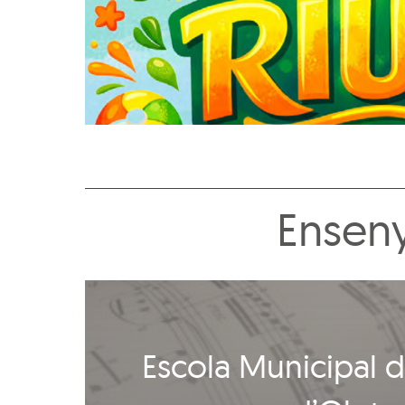
Enseny
Escola Municipal 